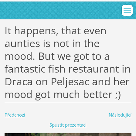
It happens, that even
aunties is not in the
mood. But we got to a
fantastic fish restaurant in
Draca on Peljesac and her
mood got much better ;)
Předchozí
Následující
Spustit prezentaci