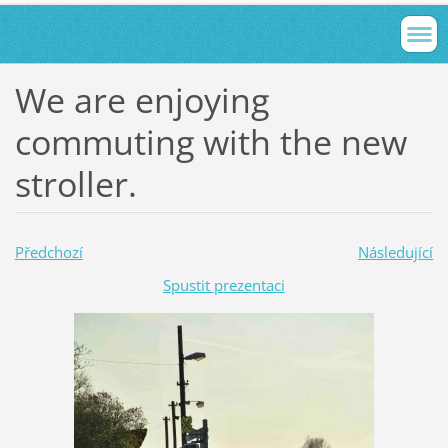
We are enjoying
commuting with the new
stroller.
Předchozí
Následující
Spustit prezentaci